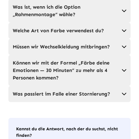
Was ist, wenn ich die Option
„Rahmenmontage“ wähle?
Welche Art von Farbe verwendest du?
Müssen wir Wechselkleidung mitbringen?
Können wir mit der Formel „Färbe deine
Emotionen — 30 Minuten“ zu mehr als 4
Personen kommen?
Was passiert im Falle einer Stornierung?
Kannst du die Antwort, nach der du suchst, nicht
finden?