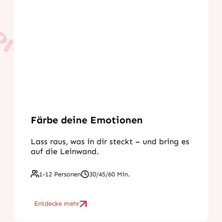
Färbe deine Emotionen
Lass raus, was in dir steckt – und bring es
auf die Leinwand.
1-12 Personen
30/45/60 Min.
Entdecke mehr