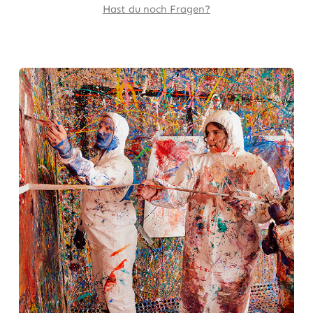
Hast du noch Fragen?