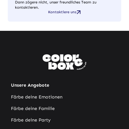
Dann zögere nicht, unser freundliches Team zu
kontaktieren.
Kontaktiere uns
Unsere Angebote
Färbe deine Emotionen
Färbe deine Familie
Färbe deine Party