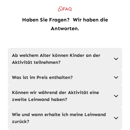
FAQ
Haben Sie Fragen? Wir haben die
Antworten.
Ab welchem Alter können Kinder an der
Aktivität teilnehmen?
Was ist im Preis enthalten?
Können wir während der Aktivität eine
zweite Leinwand haben?
Wie und wann erhalte ich meine Leinwand
zurück?