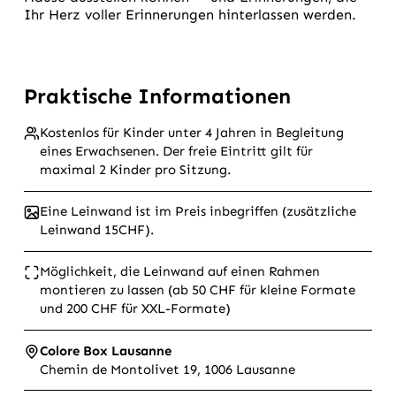
Ihr Herz voller Erinnerungen hinterlassen werden.
Praktische Informationen
Kostenlos für Kinder unter 4 Jahren in Begleitung
eines Erwachsenen. Der freie Eintritt gilt für
maximal 2 Kinder pro Sitzung.
Eine Leinwand ist im Preis inbegriffen (zusätzliche
Leinwand 15CHF).
Möglichkeit, die Leinwand auf einen Rahmen
montieren zu lassen (ab 50 CHF für kleine Formate
und 200 CHF für XXL-Formate)
Colore Box Lausanne
Chemin de Montolivet 19, 1006 Lausanne