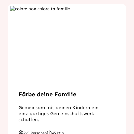
Färbe deine Familie
Gemeinsam mit deinen Kindern ein
einzigartiges Gemeinschaftswerk
schaffen.
2-5 Personen
45 Min.