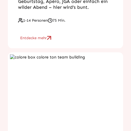
Geburtstag, Apéro, JGA oder einfach ein
wilder Abend – hier wird’s bunt.
1-14 Personen
75 Min.
Entdecke mehr