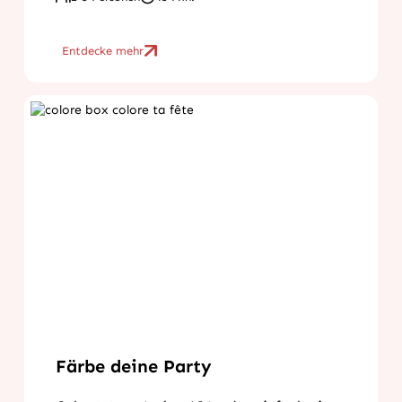
Entdecke mehr
Färbe deine Party