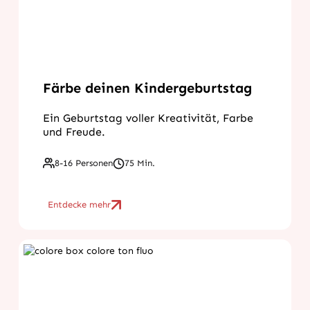
Färbe deinen Kindergeburtstag
Ein Geburtstag voller Kreativität, Farbe
und Freude.
8-16 Personen
75 Min.
Entdecke mehr