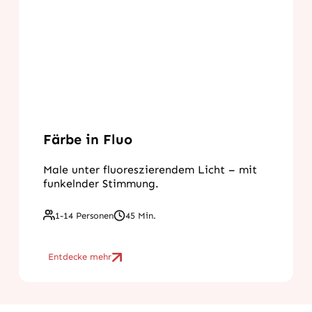
Färbe in Fluo
Male unter fluoreszierendem Licht – mit
funkelnder Stimmung.
1-14 Personen
45 Min.
Entdecke mehr