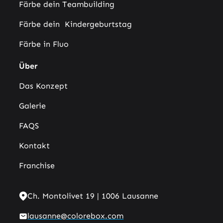
Färbe dein Teambuilding
Färbe dein Kindergeburtstag
Färbe in Fluo
Über
Das Konzept
Galerie
FAQS
Kontakt
Franchise
Ch. Montolivet 19 | 1006 Lausanne
lausanne@colorebox.com