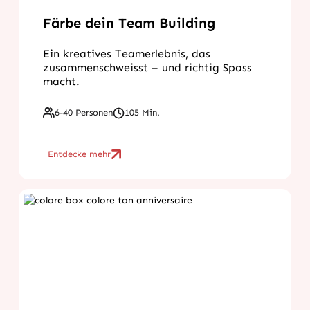
Färbe dein Team Building
Ein kreatives Teamerlebnis, das
zusammenschweisst – und richtig Spass
macht.
6-40 Personen
105 Min.
Entdecke mehr