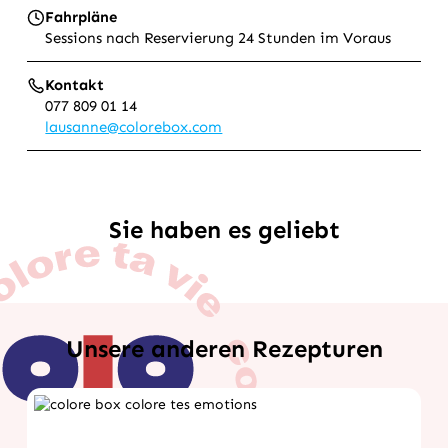
Fahrpläne
Sessions nach Reservierung 24 Stunden im Voraus
Kontakt
077 809 01 14
lausanne@colorebox.com
Sie haben es geliebt
Unsere anderen Rezepturen