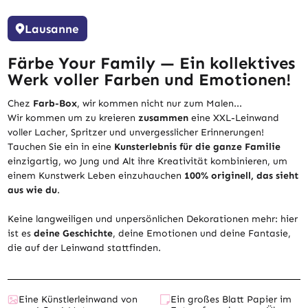
Lausanne
Färbe Your Family — Ein kollektives
Werk voller Farben und Emotionen!
Chez
Farb-Box
, wir kommen nicht nur zum Malen...
Wir kommen um zu kreieren
zusammen
eine XXL-Leinwand
voller Lacher, Spritzer und unvergesslicher Erinnerungen!
Tauchen Sie ein in eine
Kunsterlebnis für die ganze Familie
einzigartig, wo Jung und Alt ihre Kreativität kombinieren, um
einem Kunstwerk Leben einzuhauchen
100% originell, das sieht
aus wie du
.
Keine langweiligen und unpersönlichen Dekorationen mehr: hier
ist es
deine Geschichte
, deine Emotionen und deine Fantasie,
die auf der Leinwand stattfinden.
Eine Künstlerleinwand von
Ein großes Blatt Papier im