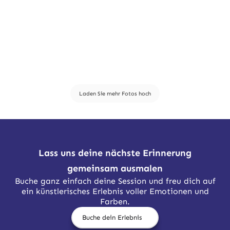
Laden Sie mehr Fotos hoch
Lass uns deine nächste Erinnerung
gemeinsam ausmalen
Buche ganz einfach deine Session und freu dich auf
ein künstlerisches Erlebnis voller Emotionen und
Farben.
Buche dein Erlebnis