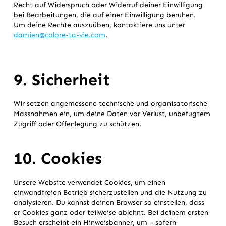
Recht auf Widerspruch oder Widerruf deiner Einwilligung
bei Bearbeitungen, die auf einer Einwilligung beruhen.
Um deine Rechte auszuüben, kontaktiere uns unter
damien@colore-ta-vie.com
.
9. Sicherheit
Wir setzen angemessene technische und organisatorische
Massnahmen ein, um deine Daten vor Verlust, unbefugtem
Zugriff oder Offenlegung zu schützen.
10. Cookies
Unsere Website verwendet Cookies, um einen
einwandfreien Betrieb sicherzustellen und die Nutzung zu
analysieren. Du kannst deinen Browser so einstellen, dass
er Cookies ganz oder teilweise ablehnt. Bei deinem ersten
Besuch erscheint ein Hinweisbanner, um – sofern