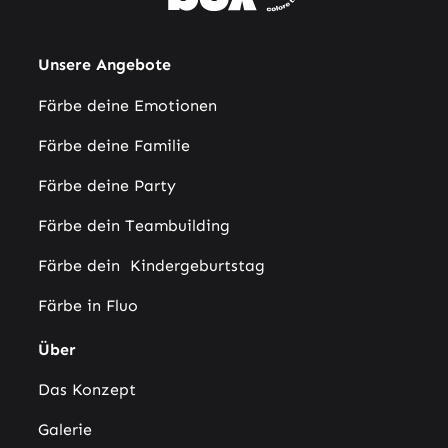
Unsere Angebote
Färbe deine Emotionen
Färbe deine Familie
Färbe deine Party
Färbe dein Teambuilding
Färbe dein Kindergeburtstag
Färbe in Fluo
Über
Das Konzept
Galerie