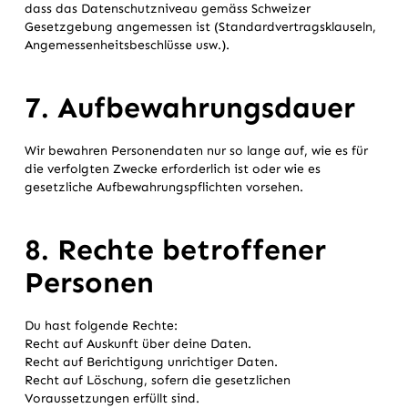
dass das Datenschutzniveau gemäss Schweizer
Gesetzgebung angemessen ist (Standardvertragsklauseln,
Angemessenheitsbeschlüsse usw.).
7. Aufbewahrungsdauer
Wir bewahren Personendaten nur so lange auf, wie es für
die verfolgten Zwecke erforderlich ist oder wie es
gesetzliche Aufbewahrungspflichten vorsehen.
8. Rechte betroffener
Personen
Du hast folgende Rechte:
Recht auf Auskunft über deine Daten.
Recht auf Berichtigung unrichtiger Daten.
Recht auf Löschung, sofern die gesetzlichen
Voraussetzungen erfüllt sind.