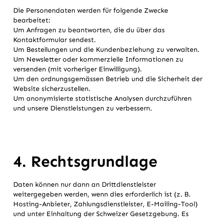
Die Personendaten werden für folgende Zwecke
bearbeitet:
Um Anfragen zu beantworten, die du über das
Kontaktformular sendest.
Um Bestellungen und die Kundenbeziehung zu verwalten.
Um Newsletter oder kommerzielle Informationen zu
versenden (mit vorheriger Einwilligung).
Um den ordnungsgemässen Betrieb und die Sicherheit der
Website sicherzustellen.
Um anonymisierte statistische Analysen durchzuführen
und unsere Dienstleistungen zu verbessern.
4. Rechtsgrundlage
Daten können nur dann an Drittdienstleister
weitergegeben werden, wenn dies erforderlich ist (z. B.
Hosting-Anbieter, Zahlungsdienstleister, E-Mailing-Tool)
und unter Einhaltung der Schweizer Gesetzgebung. Es