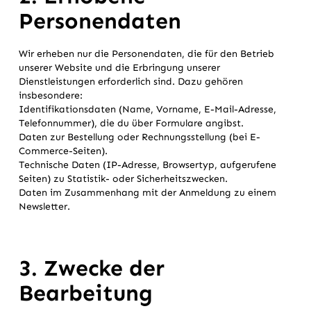
Personendaten
Wir erheben nur die Personendaten, die für den Betrieb
unserer Website und die Erbringung unserer
Dienstleistungen erforderlich sind. Dazu gehören
insbesondere:
Identifikationsdaten (Name, Vorname, E-Mail-Adresse,
Telefonnummer), die du über Formulare angibst.
Daten zur Bestellung oder Rechnungsstellung (bei E-
Commerce-Seiten).
Technische Daten (IP-Adresse, Browsertyp, aufgerufene
Seiten) zu Statistik- oder Sicherheitszwecken.
Daten im Zusammenhang mit der Anmeldung zu einem
Newsletter.
3. Zwecke der
Bearbeitung