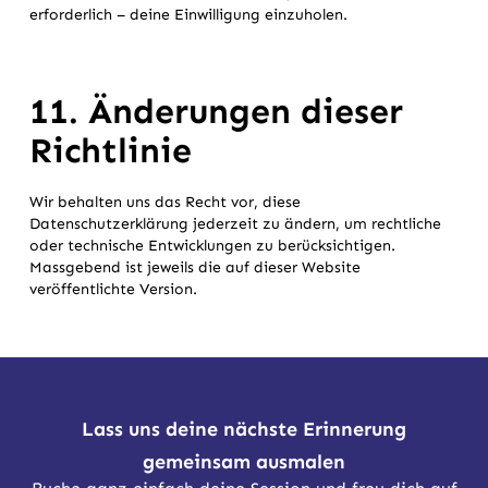
erforderlich – deine Einwilligung einzuholen.
11. Änderungen dieser
Richtlinie
Wir behalten uns das Recht vor, diese
Datenschutzerklärung jederzeit zu ändern, um rechtliche
oder technische Entwicklungen zu berücksichtigen.
Massgebend ist jeweils die auf dieser Website
veröffentlichte Version.
Lass uns deine nächste Erinnerung
gemeinsam ausmalen